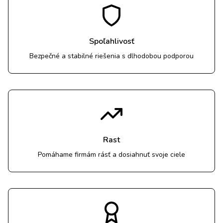
Spoľahlivosť
Bezpečné a stabilné riešenia s dlhodobou podporou
Rast
Pomáhame firmám rásť a dosiahnuť svoje ciele