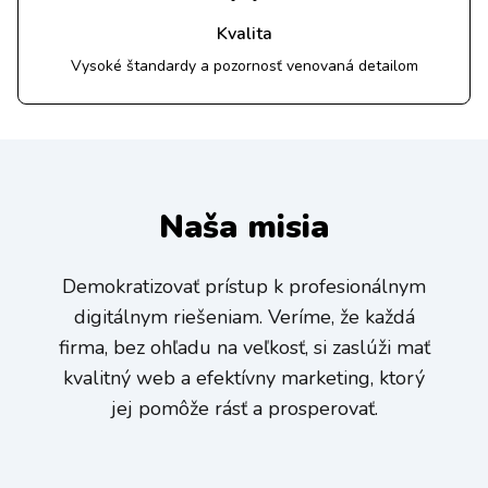
Kvalita
Vysoké štandardy a pozornosť venovaná detailom
Naša misia
Demokratizovať prístup k profesionálnym
digitálnym riešeniam. Veríme, že každá
firma, bez ohľadu na veľkosť, si zaslúži mať
kvalitný web a efektívny marketing, ktorý
jej pomôže rásť a prosperovať.