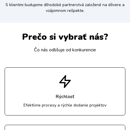
S klientmi budujeme dlhodobé partnerstvá založené na dôvere a
vzájomnom rešpekte.
Prečo si vybrať nás?
Čo nás odlišuje od konkurencie
Rýchlosť
Efektívne procesy a rýchle dodanie projektov