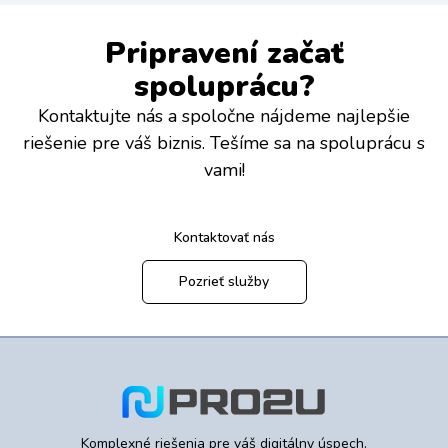
Pripravení začať
spoluprácu?
Kontaktujte nás a spoločne nájdeme najlepšie
riešenie pre váš biznis. Tešíme sa na spoluprácu s
vami!
Kontaktovať nás
Pozrieť služby
Komplexné riešenia pre váš digitálny úspech.