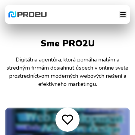
Sme PRO2U
Digitálna agentúra, ktorá pomáha malým a
stredným firmám dosiahnuť úspech v online svete
prostredníctvom moderných webových riešení a
efektívneho marketingu.