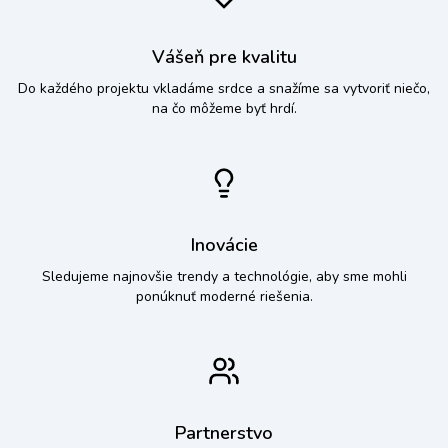
Vášeň pre kvalitu
Do každého projektu vkladáme srdce a snažíme sa vytvoriť niečo,
na čo môžeme byť hrdí.
Inovácie
Sledujeme najnovšie trendy a technológie, aby sme mohli
ponúknuť moderné riešenia.
Partnerstvo